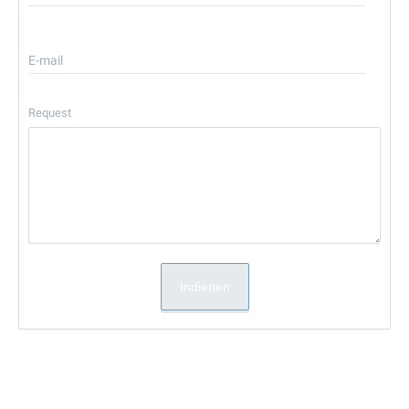
E-mail
Request
Indienen