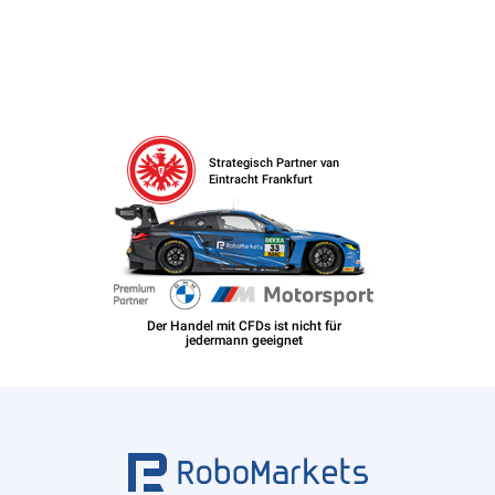
Strategisch Partner van
Eintracht Frankfurt