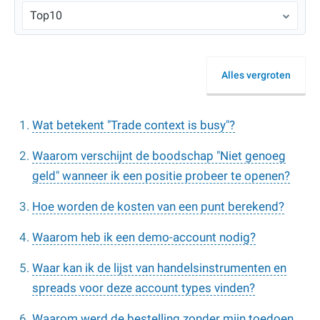
Top10
Alles vergroten
Wat betekent "Trade context is busy"?
Waarom verschijnt de boodschap "Niet genoeg
geld" wanneer ik een positie probeer te openen?
Hoe worden de kosten van een punt berekend?
Waarom heb ik een demo-account nodig?
Waar kan ik de lijst van handelsinstrumenten en
spreads voor deze account types vinden?
Waarom werd de bestelling zonder mijn toedoen