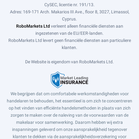
CySEC, licentie nr. 191/13.
Adres: 169-171 Arch. Makarios III Ave., floor 8, 3027, Limassol,
Cyprus.
RoboMarkets Ltd
verleent alleen financiële diensten aan
ingezetenen van de EU/EER-landen.
RoboMarkets Ltd levert geen financiële diensten aan particuliere
klanten.
De Website is eigendom van RoboMarkets Ltd.
We begrijpen dat om comfortabele werkomstandigheden voor
handelaren te behouden, het essentieel is om zich te concentreren
op het vinden van efficiënte handelsmethoden in plaats van zich
zorgen te maken over de naleving van de voorwaarden van de
makelaar voor samenwerking. Daarom hebben wij extra
inspanningen geleverd om onze aansprakelijkheid tegenover
klanten te dekken via de aansprakelijkheidsverzekering voor