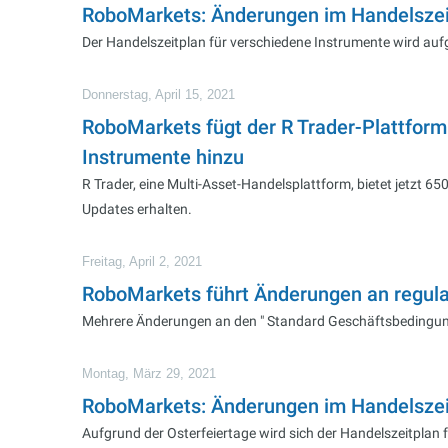
RoboMarkets: Änderungen im Handelszeit
Der Handelszeitplan für verschiedene Instrumente wird auf
Donnerstag, April 15, 2021
RoboMarkets fügt der R Trader-Plattform
Instrumente hinzu
R Trader, eine Multi-Asset-Handelsplattform, bietet jetzt 
Updates erhalten.
Freitag, April 2, 2021
RoboMarkets führt Änderungen an regul
Mehrere Änderungen an den " Standard Geschäftsbedingunge
Montag, März 29, 2021
RoboMarkets: Änderungen im Handelszeit
Aufgrund der Osterfeiertage wird sich der Handelszeitplan