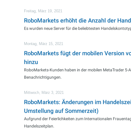
Freitag, März 19, 2021
RoboMarkets erhöht die Anzahl der Hand
Es wurden neue Server für die beliebtesten Handelskontoty
Montag, März 15, 2021
RoboMarkets fügt der mobilen Version v
hinzu
RoboMarkets-Kunden haben in der mobilen MetaTrader 5-App
Benachrichtigungen.
Mittwoch, März 3, 2021
RoboMarkets: Änderungen im Handelszeit
Umstellung auf Sommerzeit)
Aufgrund der Feierlichkeiten zum Internationalen Frauenta
Handelszeitplan.