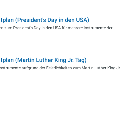
plan (President's Day in den USA)
ten zum President's Day in den USA für mehrere Instrumente der
lan (Martin Luther King Jr. Tag)
nstrumente aufgrund der Feierlichkeiten zum Martin Luther King Jr.