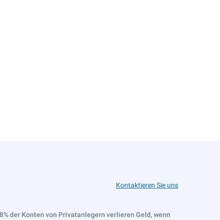
Kontaktieren Sie uns
8% der Konten von Privatanlegern verlieren Geld, wenn