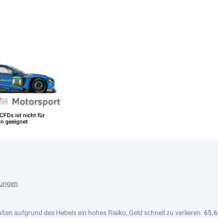
lungen
ten aufgrund des Hebels ein hohes Risiko, Geld schnell zu verlieren.
65.6