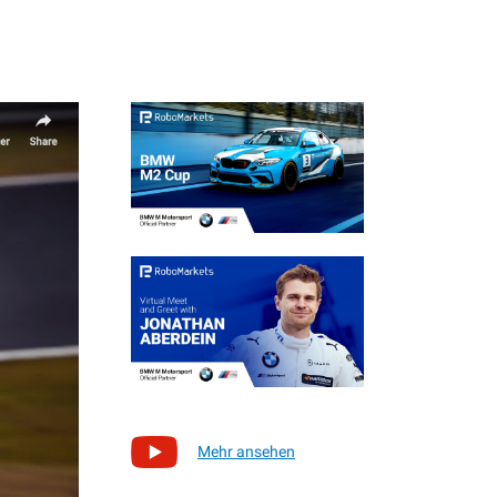
Mehr ansehen