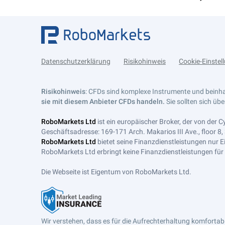
Datenschutzerklärung
Risikohinweis
Cookie-Einstel
Risikohinweis
: CFDs sind komplexe Instrumente und beinhal
sie mit diesem Anbieter CFDs handeln.
Sie sollten sich üb
RoboMarkets Ltd
ist ein europäischer Broker, der von der 
Geschäftsadresse: 169-171 Arch. Makarios III Ave., floor 8,
RoboMarkets Ltd
bietet seine Finanzdienstleistungen nur
RoboMarkets Ltd erbringt keine Finanzdienstleistungen für 
Die Webseite ist Eigentum von RoboMarkets Ltd.
Wir verstehen, dass es für die Aufrechterhaltung komfortabl