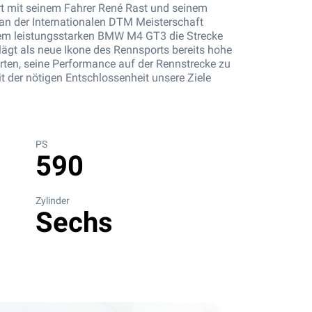
 mit seinem Fahrer René Rast und seinem
an der Internationalen DTM Meisterschaft
nem leistungsstarken BMW M4 GT3 die Strecke
ägt als neue Ikone des Rennsports bereits hohe
rten, seine Performance auf der Rennstrecke zu
 der nötigen Entschlossenheit unsere Ziele
PS
590
Zylinder
Sechs