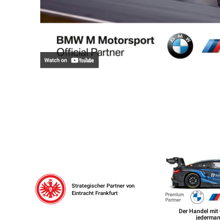
Strategischer Partner von
Eintracht Frankfurt