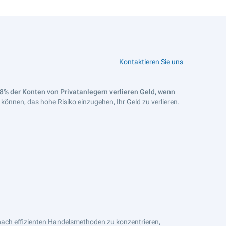
Kontaktieren Sie uns
8% der Konten von Privatanlegern verlieren Geld, wenn
n können, das hohe Risiko einzugehen, Ihr Geld zu verlieren.
e nach effizienten Handelsmethoden zu konzentrieren,