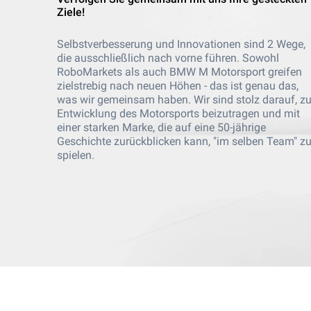
Ziele!
Selbstverbesserung und Innovationen sind 2 Wege,
die ausschließlich nach vorne führen. Sowohl
RoboMarkets als auch BMW M Motorsport greifen
zielstrebig nach neuen Höhen - das ist genau das,
was wir gemeinsam haben. Wir sind stolz darauf, zu
Entwicklung des Motorsports beizutragen und mit
einer starken Marke, die auf eine 50-jährige
Geschichte zurückblicken kann, "im selben Team" z
spielen.